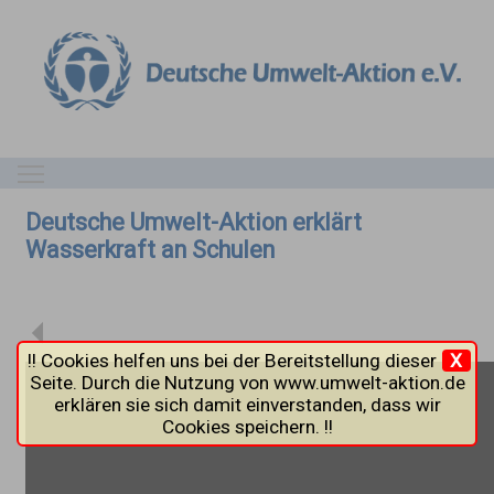
Toggle main menu visibility
Deutsche Umwelt-Aktion erklärt
Wasserkraft an Schulen
!! Cookies helfen uns bei der Bereitstellung dieser
X
Seite. Durch die Nutzung von www.umwelt-aktion.de
erklären sie sich damit einverstanden, dass wir
Cookies speichern. !!