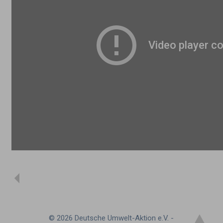
© 2026 Deutsche Umwelt-Aktion e.V. -