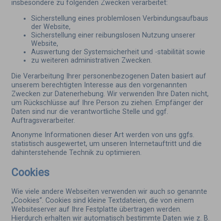
insbesondere zu folgenden Zwecken verarbeitet:
Sicherstellung eines problemlosen Verbindungsaufbaus
der Website,
Sicherstellung einer reibungslosen Nutzung unserer
Website,
Auswertung der Systemsicherheit und -stabilität sowie
zu weiteren administrativen Zwecken.
Die Verarbeitung Ihrer personenbezogenen Daten basiert auf
unserem berechtigten Interesse aus den vorgenannten
Zwecken zur Datenerhebung. Wir verwenden Ihre Daten nicht,
um Rückschlüsse auf Ihre Person zu ziehen. Empfänger der
Daten sind nur die verantwortliche Stelle und ggf.
Auftragsverarbeiter.
Anonyme Informationen dieser Art werden von uns ggfs.
statistisch ausgewertet, um unseren Internetauftritt und die
dahinterstehende Technik zu optimieren.
Cookies
Wie viele andere Webseiten verwenden wir auch so genannte
„Cookies“. Cookies sind kleine Textdateien, die von einem
Websiteserver auf Ihre Festplatte übertragen werden.
Hierdurch erhalten wir automatisch bestimmte Daten wie z. B.