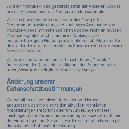
Wird ein Youtube-Video gestartet, setzt der Anbieter Cookies
ein, die Hinweise über das Nutzerverhalten sammeln.
Wer das Speichern von Cookies für das Google-Ad-
Programm deaktiviert hat, wird auch beim Anschauen von
Youtube-Videos mit keinen solchen Cookies rechnen müssen.
Youtube legt aber auch in anderen Cookies nicht-
personenbezogene Nutzungsinformationen ab. Möchten Sie
dies verhindern, so müssen Sie das Speichern von Cookies im
Browser blockieren.
Weitere Informationen zum Datenschutz bei „Youtube“
finden Sie in der Datenschutzerklärung des Anbieters unter:
https://www.google.de/intl/de/policies/privacy/
Änderung unserer
Datenschutzbestimmungen
Wir behalten uns vor, diese Datenschutzerklärung
anzupassen, damit sie stets den aktuellen rechtlichen
Anforderungen entspricht oder um Änderungen unserer
Leistungen in der Datenschutzerklärung umzusetzen, z.B. bei
der Einführung neuer Services. Für Ihren erneuten Besuch gilt
dann die neue Datenschutzerklärung.