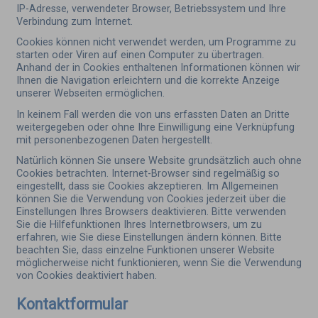
IP-Adresse, verwendeter Browser, Betriebssystem und Ihre
Verbindung zum Internet.
Cookies können nicht verwendet werden, um Programme zu
starten oder Viren auf einen Computer zu übertragen.
Anhand der in Cookies enthaltenen Informationen können wir
Ihnen die Navigation erleichtern und die korrekte Anzeige
unserer Webseiten ermöglichen.
In keinem Fall werden die von uns erfassten Daten an Dritte
weitergegeben oder ohne Ihre Einwilligung eine Verknüpfung
mit personenbezogenen Daten hergestellt.
Natürlich können Sie unsere Website grundsätzlich auch ohne
Cookies betrachten. Internet-Browser sind regelmäßig so
eingestellt, dass sie Cookies akzeptieren. Im Allgemeinen
können Sie die Verwendung von Cookies jederzeit über die
Einstellungen Ihres Browsers deaktivieren. Bitte verwenden
Sie die Hilfefunktionen Ihres Internetbrowsers, um zu
erfahren, wie Sie diese Einstellungen ändern können. Bitte
beachten Sie, dass einzelne Funktionen unserer Website
möglicherweise nicht funktionieren, wenn Sie die Verwendung
von Cookies deaktiviert haben.
Kontaktformular