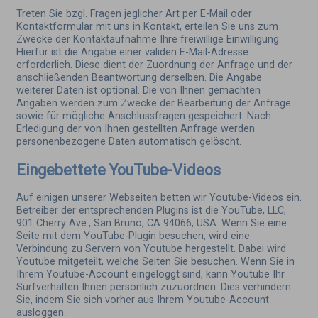
Treten Sie bzgl. Fragen jeglicher Art per E-Mail oder
Kontaktformular mit uns in Kontakt, erteilen Sie uns zum
Zwecke der Kontaktaufnahme Ihre freiwillige Einwilligung.
Hierfür ist die Angabe einer validen E-Mail-Adresse
erforderlich. Diese dient der Zuordnung der Anfrage und der
anschließenden Beantwortung derselben. Die Angabe
weiterer Daten ist optional. Die von Ihnen gemachten
Angaben werden zum Zwecke der Bearbeitung der Anfrage
sowie für mögliche Anschlussfragen gespeichert. Nach
Erledigung der von Ihnen gestellten Anfrage werden
personenbezogene Daten automatisch gelöscht.
Eingebettete YouTube-Videos
Auf einigen unserer Webseiten betten wir Youtube-Videos ein.
Betreiber der entsprechenden Plugins ist die YouTube, LLC,
901 Cherry Ave., San Bruno, CA 94066, USA. Wenn Sie eine
Seite mit dem YouTube-Plugin besuchen, wird eine
Verbindung zu Servern von Youtube hergestellt. Dabei wird
Youtube mitgeteilt, welche Seiten Sie besuchen. Wenn Sie in
Ihrem Youtube-Account eingeloggt sind, kann Youtube Ihr
Surfverhalten Ihnen persönlich zuzuordnen. Dies verhindern
Sie, indem Sie sich vorher aus Ihrem Youtube-Account
ausloggen.