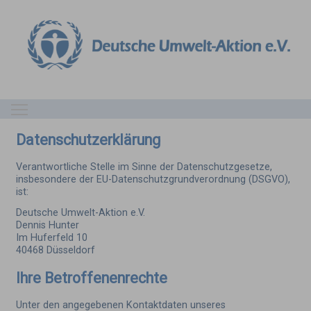
Toggle main menu visibility
Datenschutzerklärung
Verantwortliche Stelle im Sinne der Datenschutzgesetze,
insbesondere der EU-Datenschutzgrundverordnung (DSGVO),
ist:
Deutsche Umwelt-Aktion e.V.
Dennis Hunter
Im Huferfeld 10
40468 Düsseldorf
Ihre Betroffenenrechte
Unter den angegebenen Kontaktdaten unseres